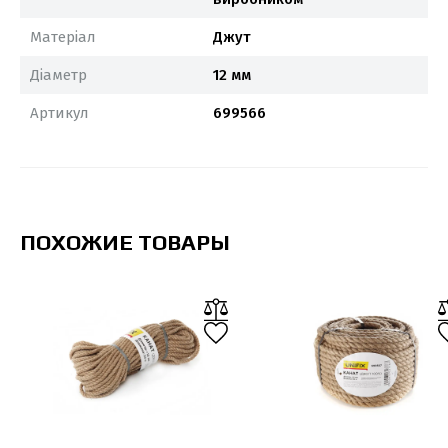
Матеріал
Джут
Діаметр
12 мм
Артикул
699566
ПОХОЖИЕ ТОВАРЫ