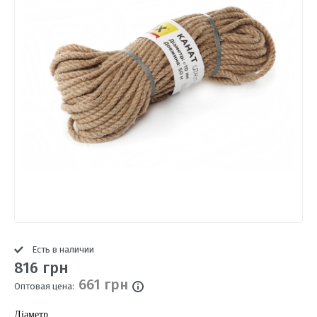
Есть в наличии
816 грн
661 грн
Оптовая цена:
Діаметр