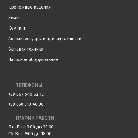
Крепежные изделия
Химия
Кемпинг
Автоаксессуары и принадлежности
Бытовая техника
Насосное оборудование
ТЕЛЕФОНЫ:
+38 067 540 62 12
+38 050 313 46 30
ГРАФИК РАБОТИ:
Пн-Пт с 9:00 до 20:00
Сб-Вс с 9:00 до 18:00