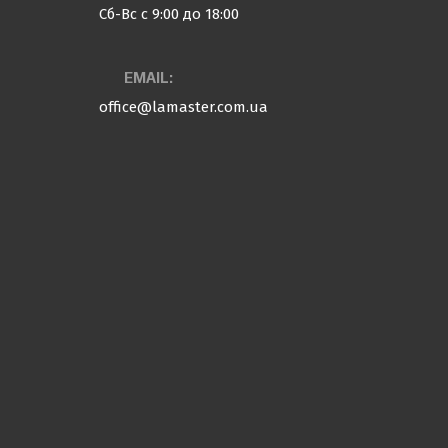
Сб-Вс с 9:00 до 18:00
EMAIL:
office@lamaster.com.ua