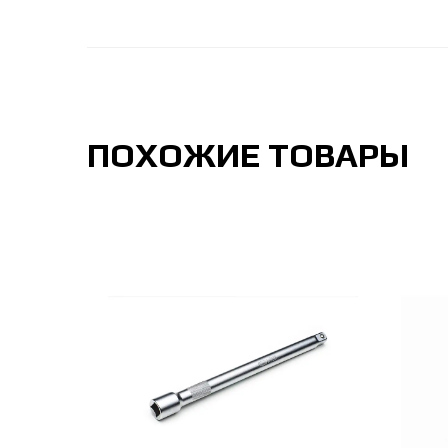
ПОХОЖИЕ ТОВАРЫ