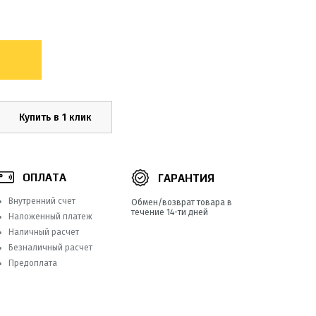
Купить в 1 клик
ОПЛАТА
ГАРАНТИЯ
Внутренний счет
Обмен/возврат товара в
течение 14-ти дней
Наложенный платеж
Наличный расчет
Безналичный расчет
Предоплата