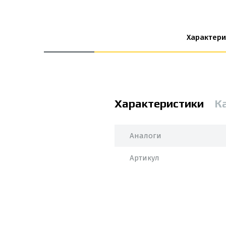
Характери
Характеристики
К
Аналоги
Артикул