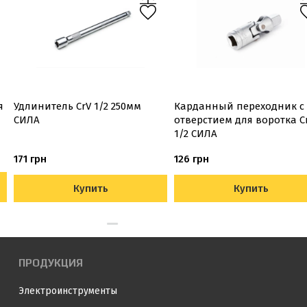
я
Удлинитель CrV 1/2 250мм
Карданный переходник с
СИЛА
отверстием для воротка C
1/2 СИЛА
171 грн
126 грн
Купить
Купить
ПРОДУКЦИЯ
Электроинструменты