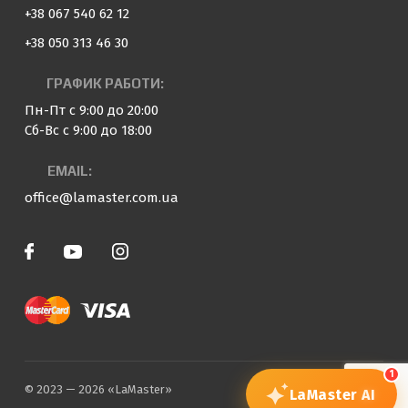
+38 067 540 62 12
+38 050 313 46 30
ГРАФИК РАБОТИ:
Пн-Пт с 9:00 до 20:00
Сб-Вс с 9:00 до 18:00
EMAIL:
office@lamaster.com.ua
1
© 2023 — 2026 «LaMaster»
LaMaster
AI