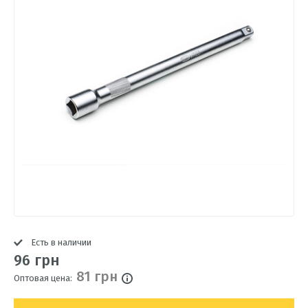
Есть в наличии
96 грн
81 грн
Оптовая цена: