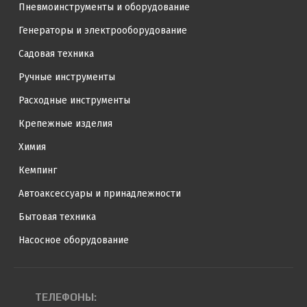
Пневмоинструменты и оборудование
Генераторы и электрооборудование
Садовая техника
Ручные инструменты
Расходные инструменты
Крепежные изделия
Химия
Кемпинг
Автоаксессуары и принадлежности
Бытовая техника
Насосное оборудование
ТЕЛЕФОНЫ: