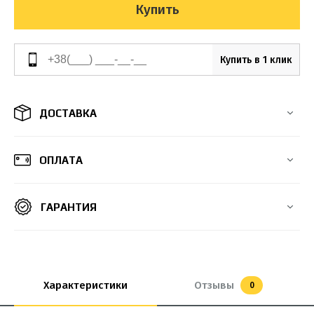
Купить
Купить в 1 клик
ДОСТАВКА
ОПЛАТА
ГАРАНТИЯ
Характеристики
Отзывы
0