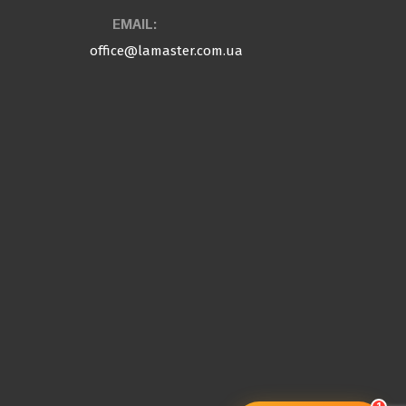
EMAIL:
office@lamaster.com.ua