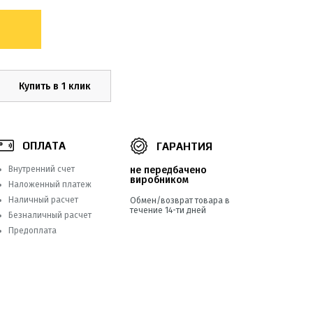
Купить в 1 клик
ОПЛАТА
ГАРАНТИЯ
Внутренний счет
не передбачено
виробником
Наложенный платеж
Наличный расчет
Обмен/возврат товара в
течение 14-ти дней
Безналичный расчет
Предоплата