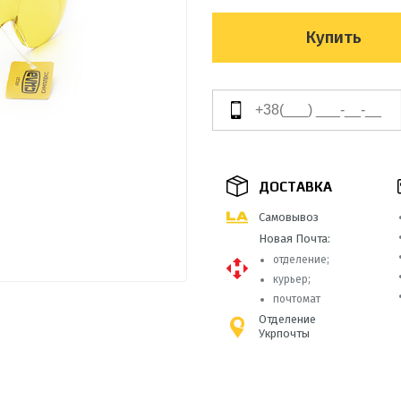
Купить
ДОСТАВКА
Самовывоз
Новая Почта:
отделение;
курьер;
почтомат
Отделение
Укрпочты