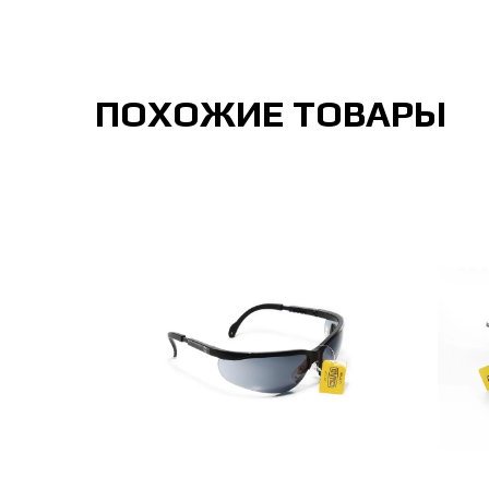
ПОХОЖИЕ ТОВАРЫ