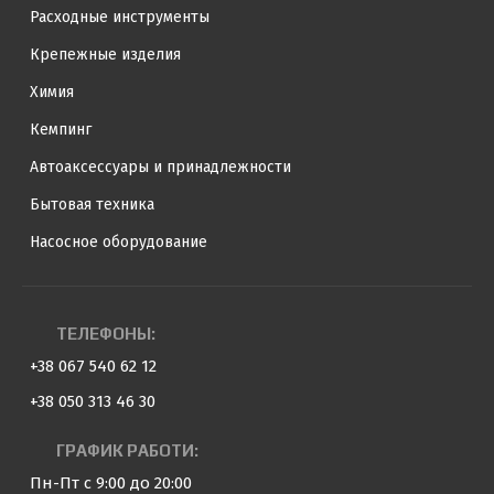
Расходные инструменты
Крепежные изделия
Химия
Кемпинг
Автоаксессуары и принадлежности
Бытовая техника
Насосное оборудование
ТЕЛЕФОНЫ:
+38 067 540 62 12
+38 050 313 46 30
ГРАФИК РАБОТИ:
Пн-Пт с 9:00 до 20:00