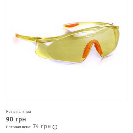
Нет в наличии
90 грн
74 грн
Оптовая цена: