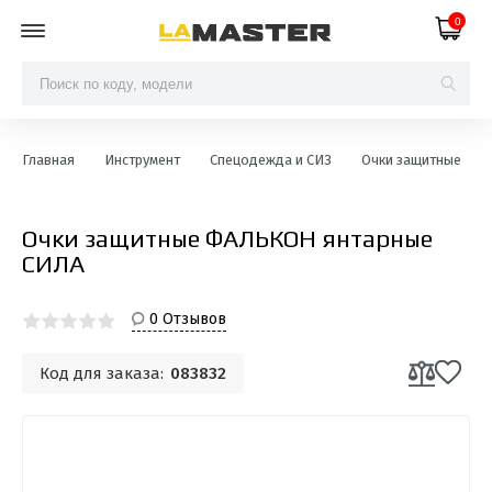
0
Главная
Инструмент
Спецодежда и СИЗ
Очки защитные
Очки защитные ФАЛЬКОН янтарные
СИЛА
0 Отзывов
Код для заказа:
083832