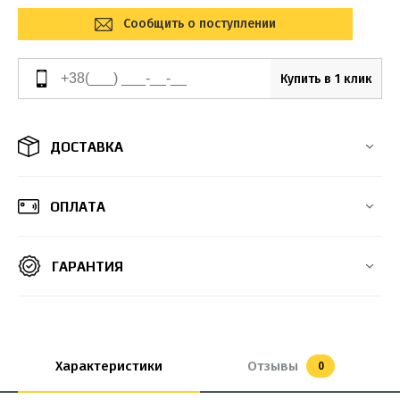
Сообщить о поступлении
Купить в 1 клик
ДОСТАВКА
ОПЛАТА
ГАРАНТИЯ
Характеристики
Отзывы
0