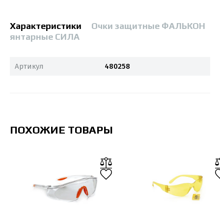
Характеристики
Очки защитные ФАЛЬКОН
янтарные СИЛА
Артикул
480258
ПОХОЖИЕ ТОВАРЫ