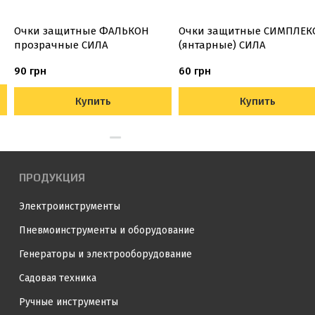
Очки защитные ФАЛЬКОН
Очки защитные СИМПЛЕК
прозрачные СИЛА
(янтарные) СИЛА
90 грн
60 грн
Купить
Купить
ПРОДУКЦИЯ
Электроинструменты
Пневмоинструменты и оборудование
Генераторы и электрооборудование
Садовая техника
Ручные инструменты