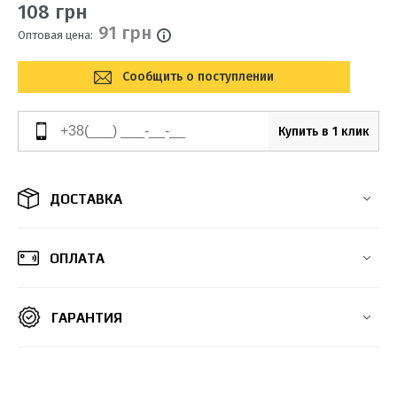
108 грн
91 грн
Оптовая цена:
Сообщить о поступлении
Купить в 1 клик
ДОСТАВКА
ОПЛАТА
ГАРАНТИЯ