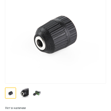
Нет в наличии