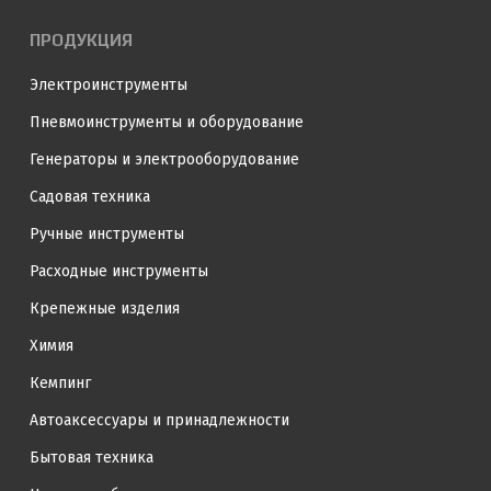
ПРОДУКЦИЯ
Электроинструменты
Пневмоинструменты и оборудование
Генераторы и электрооборудование
Садовая техника
Ручные инструменты
Расходные инструменты
Крепежные изделия
Химия
Кемпинг
Автоаксессуары и принадлежности
Бытовая техника