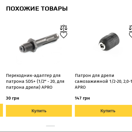
ПОХОЖИЕ ТОВАРЫ
Переходник-адаптер для
Патрон для дрели
патрона SDS+ (1/2'' - 20, для
самозажимной 1/2-20, 2,0-
патрона дрели) APRO
APRO
30 грн
147 грн
Купить
Купить