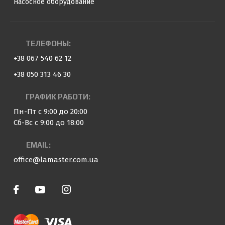
Насосное оборудование
ТЕЛЕФОНЫ:
+38 067 540 62 12
+38 050 313 46 30
ГРАФИК РАБОТИ:
Пн-Пт с 9:00 до 20:00
Сб-Вс с 9:00 до 18:00
EMAIL:
office@lamaster.com.ua