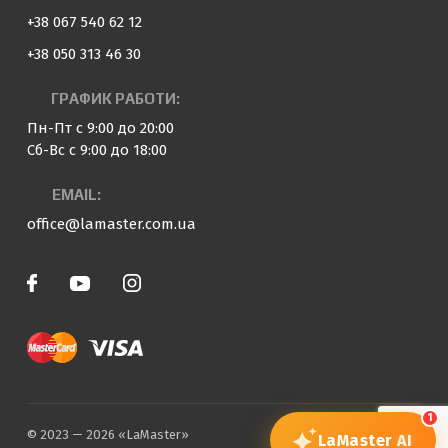
+38 067 540 62 12
+38 050 313 46 30
ГРАФИК РАБОТИ:
Пн-Пт с 9:00 до 20:00
Сб-Вс с 9:00 до 18:00
EMAIL:
office@lamaster.com.ua
1
© 2023 — 2026 «LaMaster»
LaMaster
AI