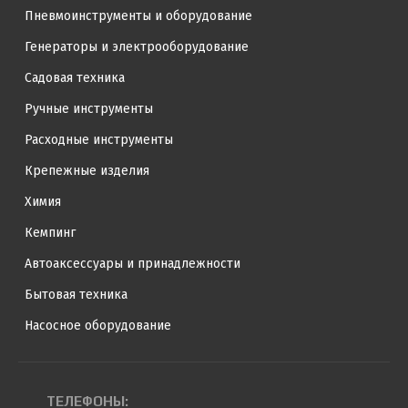
Пневмоинструменты и оборудование
Генераторы и электрооборудование
Садовая техника
Ручные инструменты
Расходные инструменты
Крепежные изделия
Химия
Кемпинг
Автоаксессуары и принадлежности
Бытовая техника
Насосное оборудование
ТЕЛЕФОНЫ: