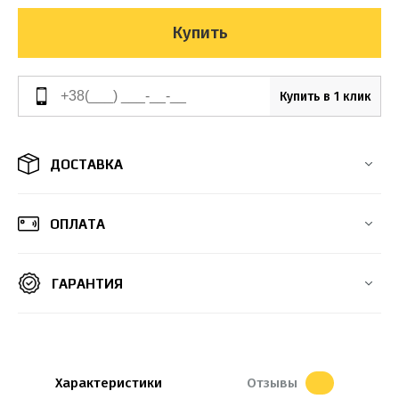
Купить
Купить в 1 клик
ДОСТАВКА
ОПЛАТА
ГАРАНТИЯ
Характеристики
Отзывы