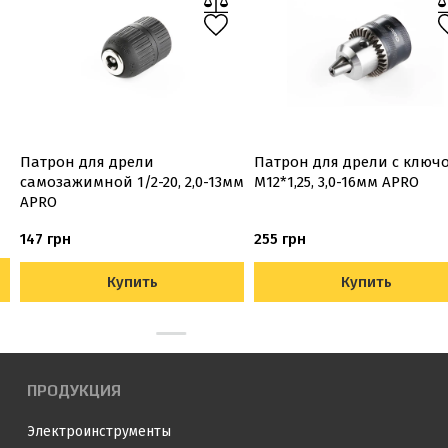
Патрон для дрели
Патрон для дрели с ключ
самозажимной 1/2-20, 2,0-13мм
M12*1,25, 3,0-16мм APRO
APRO
147 грн
255 грн
Купить
Купить
ПРОДУКЦИЯ
Электроинструменты