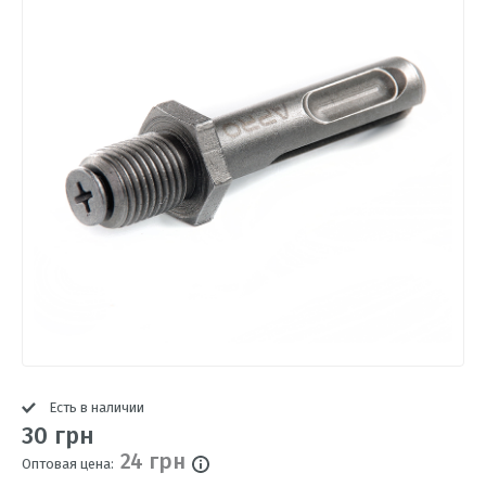
Есть в наличии
30 грн
24 грн
Оптовая цена: