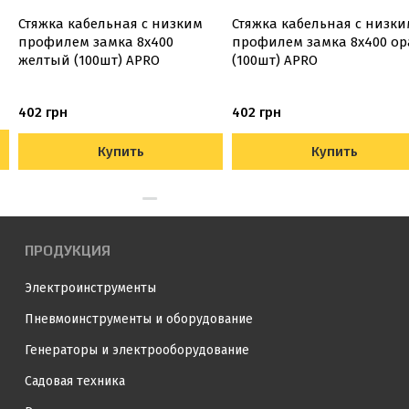
Стяжка кабельная с низким
Стяжка кабельная с низки
профилем замка 8x400
профилем замка 8x400 о
желтый (100шт) APRO
(100шт) APRO
402 грн
402 грн
Купить
Купить
ПРОДУКЦИЯ
Электроинструменты
Пневмоинструменты и оборудование
Генераторы и электрооборудование
Садовая техника