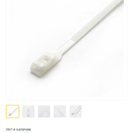
Нет в наличии