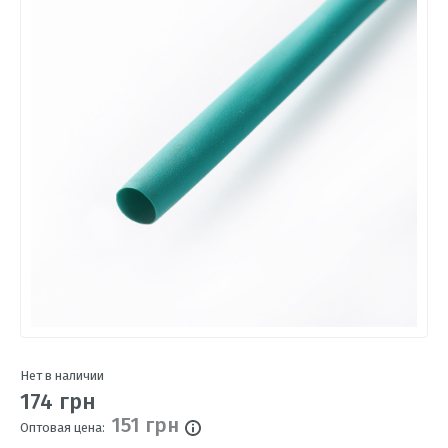
Нет в наличии
174 грн
151 грн
Оптовая цена: