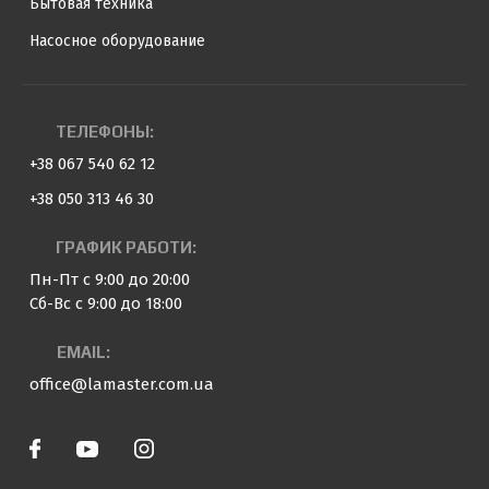
Бытовая техника
Насосное оборудование
ТЕЛЕФОНЫ:
+38 067 540 62 12
+38 050 313 46 30
ГРАФИК РАБОТИ:
Пн-Пт с 9:00 до 20:00
Сб-Вс с 9:00 до 18:00
EMAIL:
office@lamaster.com.ua