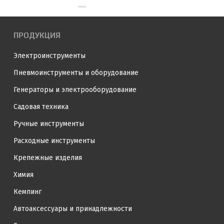
ПРОДУКЦИЯ
Электроинструменты
Пневмоинструменты и оборудование
Генераторы и электрооборудование
Садовая техника
Ручные инструменты
Расходные инструменты
Крепежные изделия
Химия
Кемпинг
Автоаксессуары и принадлежности