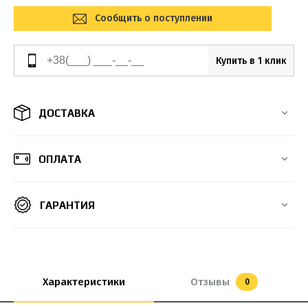
Сообщить о поступлении
Купить в 1 клик
ДОСТАВКА
ОПЛАТА
ГАРАНТИЯ
Характеристики
Отзывы
0