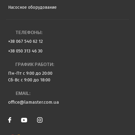
Насосное оборудование
ТЕЛЕФОНЫ:
+38 067 540 62 12
+38 050 313 46 30
ГРАФИК РАБОТИ:
Пн-Пт с 9:00 до 20:00
Сб-Вс с 9:00 до 18:00
EMAIL:
office@lamaster.com.ua