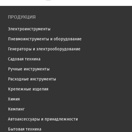
ПРОДУКЦИЯ
Электроинструменты
Пневмоинструменты и оборудование
Генераторы и электрооборудование
Садовая техника
Ручные инструменты
Расходные инструменты
Крепежные изделия
Химия
Кемпинг
Автоаксессуары и принадлежности
Бытовая техника