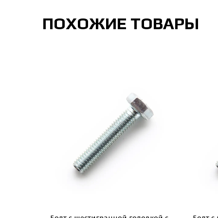
ПОХОЖИЕ ТОВАРЫ