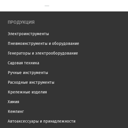
ПРОДУКЦИЯ
Электроинструменты
Пневмоинструменты и оборудование
Генераторы и электрооборудование
Садовая техника
Ручные инструменты
Расходные инструменты
Крепежные изделия
Химия
Кемпинг
Автоаксессуары и принадлежности