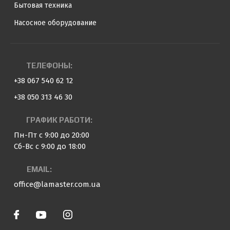
Бытовая техника
Насосное оборудование
ТЕЛЕФОНЫ:
+38 067 540 62 12
+38 050 313 46 30
ГРАФИК РАБОТИ:
Пн-Пт с 9:00 до 20:00
Сб-Вс с 9:00 до 18:00
EMAIL:
office@lamaster.com.ua