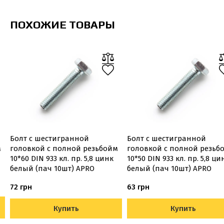
ПОХОЖИЕ ТОВАРЫ
Болт с шестигранной
Болт с шестигранной
м
головкой с полной резьбойм
головкой с полной резьб
10*60 DIN 933 кл. пр. 5,8 цинк
10*50 DIN 933 кл. пр. 5,8 ци
белый (пач 10шт) APRO
белый (пач 10шт) APRO
72 грн
63 грн
Купить
Купить