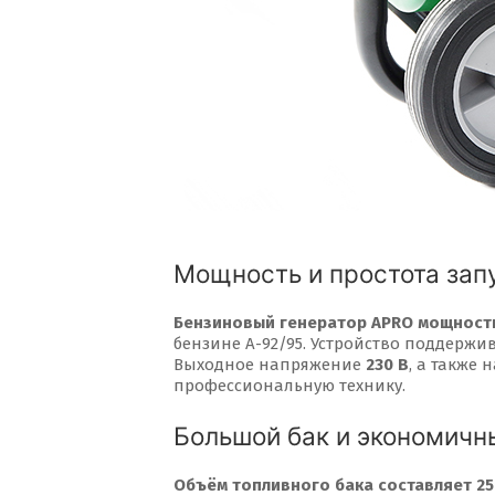
Мощность и простота зап
Бензиновый генератор APRO мощность
бензине А-92/95. Устройство поддержи
Выходное напряжение
230 В
, а также 
профессиональную технику.
Большой бак и экономичн
Объём топливного бака составляет 25