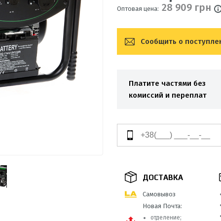
28 909 грн
Оптовая цена:
Сообщить о поступле
Платите частями без
комиссий и переплат
ДОСТАВКА
Самовывоз
Новая Почта:
отделение;