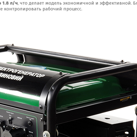
 1.8 л/ч
, что делает модель экономичной и эффективной. 
ете контролировать рабочий процесс.