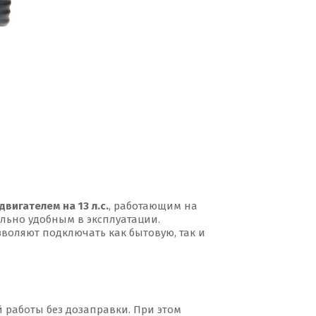
игателем на 13 л.с.
, работающим на
ально удобным в эксплуатации.
воляют подключать как бытовую, так и
 работы без дозаправки. При этом