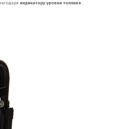
Благодаря
индикатору уровня топлива