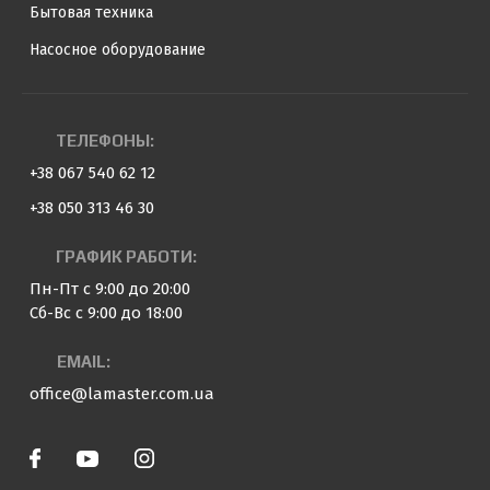
Бытовая техника
Насосное оборудование
ТЕЛЕФОНЫ:
+38 067 540 62 12
+38 050 313 46 30
ГРАФИК РАБОТИ:
Пн-Пт с 9:00 до 20:00
Сб-Вс с 9:00 до 18:00
EMAIL:
office@lamaster.com.ua