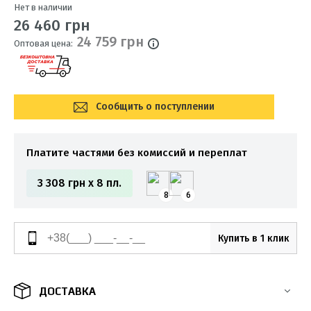
Нет в наличии
26 460 грн
24 759 грн
Оптовая цена:
Сообщить о поступлении
Платите частями без комиссий и переплат
3 308 грн x 8 пл.
8
6
Купить в 1 клик
ДОСТАВКА