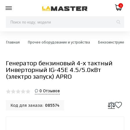
0
Главная
Прочее оборудование и устройства
Бензоинструмент
Генератор бензиновый 4-х тактный
Инверторный IG-45E 4.5/5.0кВт
(электро запуск) APRO
0 Отзывов
Код для заказа:
085574