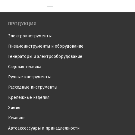
ПРОДУКЦИЯ
Электроинструменты
Пневмоинструменты и оборудование
Генераторы и электрооборудование
Садовая техника
Ручные инструменты
Расходные инструменты
Крепежные изделия
Химия
Кемпинг
Автоаксессуары и принадлежности