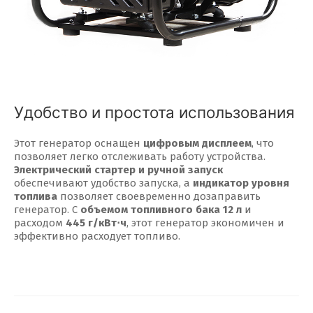
Удобство и простота использования
Этот генератор оснащен
цифровым дисплеем
, что
позволяет легко отслеживать работу устройства.
Электрический стартер и ручной запуск
обеспечивают удобство запуска, а
индикатор уровня
топлива
позволяет своевременно дозаправить
генератор. С
объемом топливного бака 12 л
и
расходом
445 г/кВт⋅ч
, этот генератор экономичен и
эффективно расходует топливо.