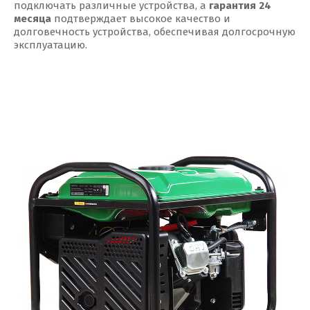
подключать различные устройства, а
гарантия 24
месяца
подтверждает высокое качество и
долговечность устройства, обеспечивая долгосрочную
эксплуатацию.