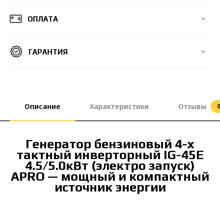
ОПЛАТА
ГАРАНТИЯ
Описание
Характеристики
Отзывы
Генератор бензиновый 4-х
тактный инверторный IG-45E
4.5/5.0кВт (электро запуск)
APRO — мощный и компактный
источник энергии