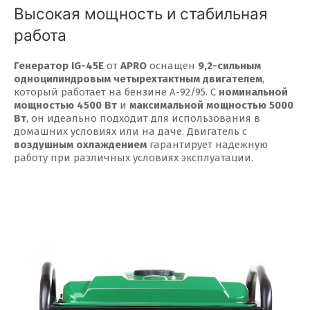
Высокая мощность и стабильная
работа
Генератор IG-45E
от
APRO
оснащен
9,2-сильным
одноцилиндровым четырехтактным двигателем
,
который работает на бензине А-92/95. С
номинальной
мощностью 4500 Вт
и
максимальной мощностью 5000
Вт
, он идеально подходит для использования в
домашних условиях или на даче. Двигатель с
воздушным охлаждением
гарантирует надежную
работу при различных условиях эксплуатации.