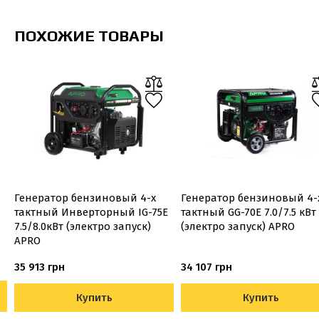
ПОХОЖИЕ ТОВАРЫ
Генератор бензиновый 4-х
Генератор бензиновый 4-
тактный Инверторный IG-75E
тактный GG-70Е 7.0/7.5 кВт
7.5/8.0кВт (электро запуск)
(электро запуск) APRO
APRO
35 913 грн
34 107 грн
Купить
Купить