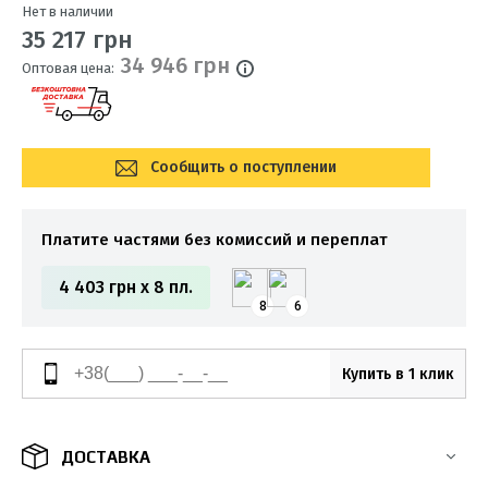
Нет в наличии
35 217 грн
34 946 грн
Оптовая цена:
Сообщить о поступлении
Платите частями без комиссий и переплат
4 403 грн x 8 пл.
8
6
Купить в 1 клик
ДОСТАВКА