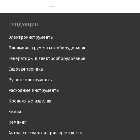
ПРОДУКЦИЯ
Электроинструменты
Пневмоинструменты и оборудование
Генераторы и электрооборудование
Садовая техника
Ручные инструменты
Расходные инструменты
Крепежные изделия
Химия
Кемпинг
Автоаксессуары и принадлежности