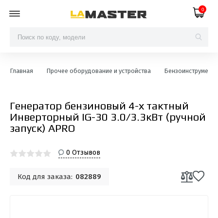
0
Главная
Прочее оборудование и устройства
Бензоинструмент
Генератор бензиновый 4-х тактный
Инверторный IG-30 3.0/3.3кВт (ручной
запуск) APRO
0 Отзывов
Код для заказа:
082889