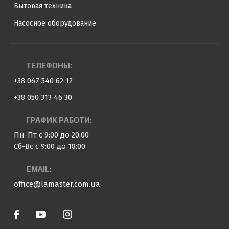
Бытовая техника
Насосное оборудование
ТЕЛЕФОНЫ:
+38 067 540 62 12
+38 050 313 46 30
ГРАФИК РАБОТИ:
Пн-Пт с 9:00 до 20:00
Сб-Вс с 9:00 до 18:00
EMAIL:
office@lamaster.com.ua