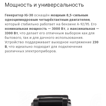
Мощность и универсальность
Генератор IG-30
оснащён
мощным 8,5-сильным
одноцилиндровым четырёхтактным двигателем
,
который стабильно работает на бензине А-92/95. Его
номинальная мощность — 3000 Вт
, а
максимальная —
3300 Вт
, что делает его отличным выбором как для
бытового, так и для дачного использования.
Устройство поддерживает выходное напряжение
230
В
, что идеально подходит для подключения
различных электроприборов.