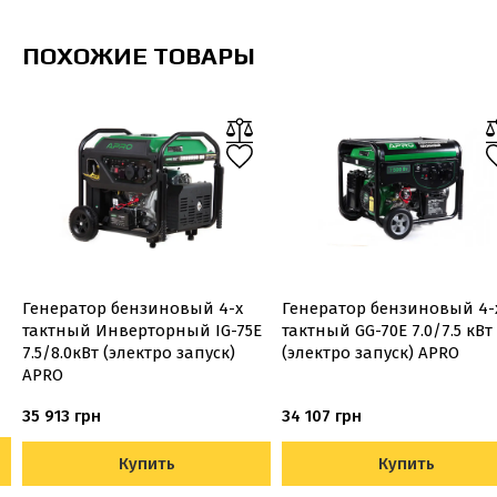
ПОХОЖИЕ ТОВАРЫ
Генератор бензиновый 4-х
Генератор бензиновый 4-
тактный Инверторный IG-75E
тактный GG-70Е 7.0/7.5 кВт
7.5/8.0кВт (электро запуск)
(электро запуск) APRO
APRO
35 913 грн
34 107 грн
Купить
Купить