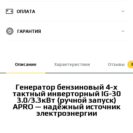
ОПЛАТА
ГАРАНТИЯ
Описание
Характеристики
Отзывы
Генератор бензиновый 4-х
тактный инверторный IG-30
3.0/3.3кВт (ручной запуск)
APRO — надёжный источник
электроэнергии