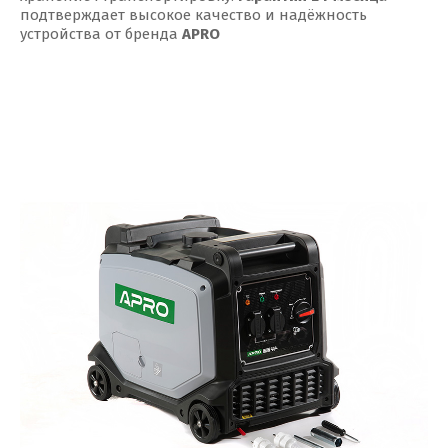
подтверждает высокое качество и надёжность
устройства от бренда
APRO