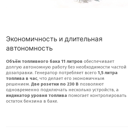
Экономичность и длительная
автономность
Объём топливного бака 11 литров
обеспечивает
долгую автономную работу без необходимости частой
дозаправки. Генератор потребляет всего
1,5 литра
топлива в час
, что делает его экономичным
решением.
Две розетки по 230 В
позволяют
одновременно подключать несколько устройств, а
индикатор уровня топлива
помогает контролировать
остаток бензина в баке.