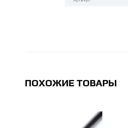
Артикул
ПОХОЖИЕ ТОВАРЫ