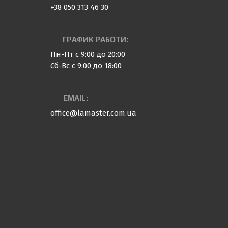
+38 050 313 46 30
ГРАФИК РАБОТИ:
Пн-Пт с 9:00 до 20:00
Сб-Вс с 9:00 до 18:00
EMAIL:
office@lamaster.com.ua