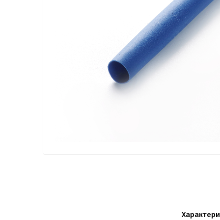
Характери