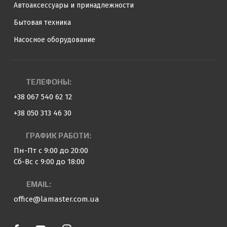
Автоаксессуары и принадлежности
Бытовая техника
Насосное оборудование
ТЕЛЕФОНЫ:
+38 067 540 62 12
+38 050 313 46 30
ГРАФИК РАБОТИ:
Пн-Пт с 9:00 до 20:00
Сб-Вс с 9:00 до 18:00
EMAIL:
office@lamaster.com.ua