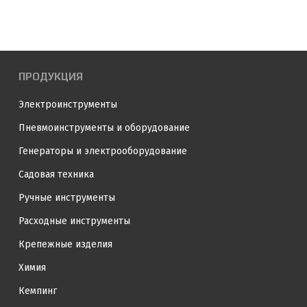
ПРОДУКЦИЯ
Электроинструменты
Пневмоинструменты и оборудование
Генераторы и электрооборудование
Садовая техника
Ручные инструменты
Расходные инструменты
Крепежные изделия
Химия
Кемпинг