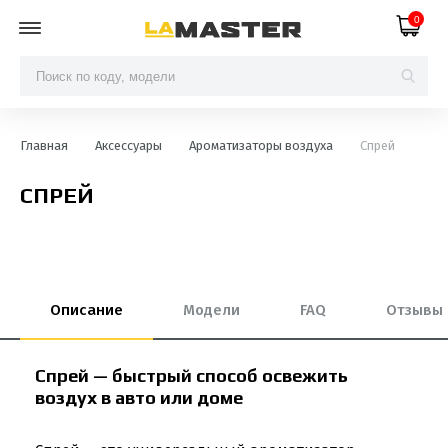
0
Главная
Аксессуары
Ароматизаторы воздуха
Спрей
СПРЕЙ
Описание
Модели
FAQ
Отзывы
Спрей — быстрый способ освежить
воздух в авто или доме