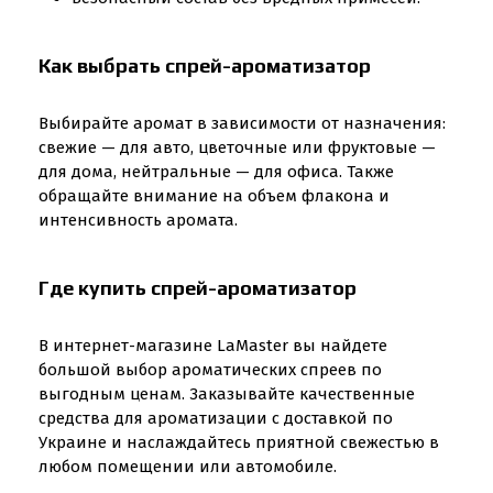
Как выбрать спрей-ароматизатор
Выбирайте аромат в зависимости от назначения:
свежие — для авто, цветочные или фруктовые —
для дома, нейтральные — для офиса. Также
обращайте внимание на объем флакона и
интенсивность аромата.
Где купить спрей-ароматизатор
В интернет-магазине LaMaster вы найдете
большой выбор ароматических спреев по
выгодным ценам. Заказывайте качественные
средства для ароматизации с доставкой по
Украине и наслаждайтесь приятной свежестью в
любом помещении или автомобиле.