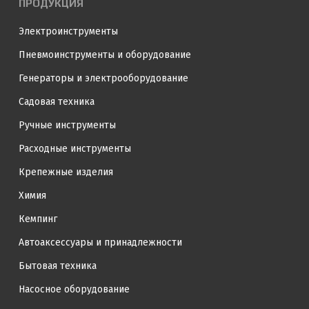
ПРОДУКЦИЯ
Электроинструменты
Пневмоинструменты и оборудование
Генераторы и электрооборудование
Садовая техника
Ручные инструменты
Расходные инструменты
Крепежные изделия
Химия
Кемпинг
Автоаксессуары и принадлежности
Бытовая техника
Насосное оборудование