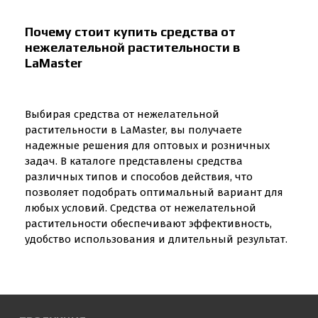
Почему стоит купить средства от
нежелательной растительности в
LaMaster
Выбирая средства от нежелательной
растительности в LaMaster, вы получаете
надежные решения для оптовых и розничных
задач. В каталоге представлены средства
различных типов и способов действия, что
позволяет подобрать оптимальный вариант для
любых условий. Средства от нежелательной
растительности обеспечивают эффективность,
удобство использования и длительный результат.