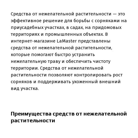
Средства от нежелательной растительности — это
эффективное решение для борьбы с сорняками на
приусадебных участках, в садах, на придомовых
территориях и промышленных объектах. В
интернет-магазине LaMaster представлены
средства от нежелательной растительности,
которые помогают быстро устранить
нежелательную траву и обеспечить чистоту
территории. Средства от нежелательной
растительности позволяют контролировать рост
сорняков и поддерживать ухоженный внешний
вид участка.
Преимущества средств от нежелательной
растительности