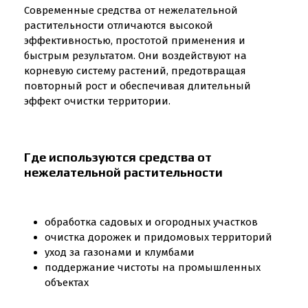
Современные средства от нежелательной
растительности отличаются высокой
эффективностью, простотой применения и
быстрым результатом. Они воздействуют на
корневую систему растений, предотвращая
повторный рост и обеспечивая длительный
эффект очистки территории.
Где используются средства от
нежелательной растительности
обработка садовых и огородных участков
очистка дорожек и придомовых территорий
уход за газонами и клумбами
поддержание чистоты на промышленных
объектах