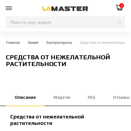
0
Главная
Химия
Биопрепараты
Средства от нежелательной 
СРЕДСТВА ОТ НЕЖЕЛАТЕЛЬНОЙ
РАСТИТЕЛЬНОСТИ
Описание
Модели
FAQ
Отзывы
Средства от нежелательной
растительности