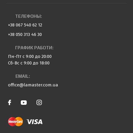
ТЕЛЕФОНЫ:
+38 067 540 62 12
+38 050 313 46 30
ГРАФИК РАБОТИ:
Пн-Пт с 9:00 до 20:00
Сб-Вс с 9:00 до 18:00
EMAIL:
office@lamaster.com.ua