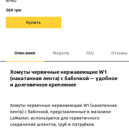
APRO
366 грн
Купить
Описание
Модели
FAQ
Отзывы
Хомуты червячные нержавеющие W1
(накатанная лента) с бабочкой — удобное
и долговечное крепление
Хомуты червячные нержавеющие W1 (накатанная
лента) с бабочкой, представленные в магазине
LaMaster, используются для герметичного
соединения шлангов, труб и патрубков.