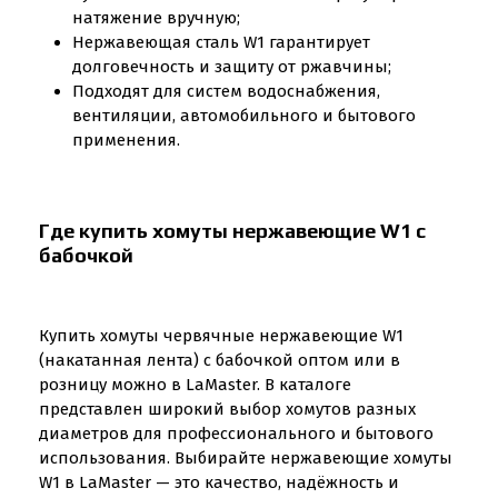
натяжение вручную;
Нержавеющая сталь W1 гарантирует
долговечность и защиту от ржавчины;
Подходят для систем водоснабжения,
вентиляции, автомобильного и бытового
применения.
Где купить хомуты нержавеющие W1 с
бабочкой
Купить хомуты червячные нержавеющие W1
(накатанная лента) с бабочкой оптом или в
розницу можно в LaMaster. В каталоге
представлен широкий выбор хомутов разных
диаметров для профессионального и бытового
использования. Выбирайте нержавеющие хомуты
W1 в LaMaster — это качество, надёжность и