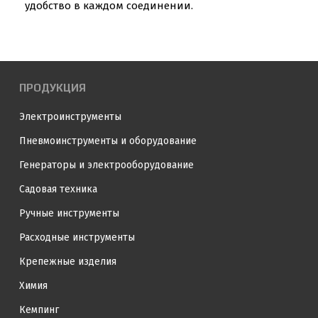
удобство в каждом соединении.
ПРОДУКЦИЯ
Электроинструменты
Пневмоинструменты и оборудование
Генераторы и электрооборудование
Садовая техника
Ручные инструменты
Расходные инструменты
Крепежные изделия
Химия
Кемпинг