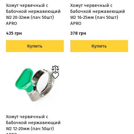
Хомут червячный с
Хомут червячный с
бабочкой нержавеющий
бабочкой нержавеющий
W2 20-32мм (пач 50шт)
W2 16-25мм (пач 50шт)
APRO
APRO
435 грн
378 грн
Купить
Купить
Хомут червячный с
бабочкой нержавеющий
W2 12-20мм (пач 50шт)