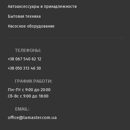
Автоаксессуары и принадлежности
Бытовая техника
Насосное оборудование
ТЕЛЕФОНЫ:
+38 067 540 62 12
+38 050 313 46 30
ГРАФИК РАБОТИ:
Пн-Пт с 9:00 до 20:00
Сб-Вс с 9:00 до 18:00
EMAIL:
office@lamaster.com.ua