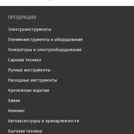
ПРОДУКЦИЯ
Электроинструменты
Пневмоинструменты и оборудование
Генераторы и электрооборудование
Садовая техника
Ручные инструменты
Расходные инструменты
Крепежные изделия
Химия
Кемпинг
Автоаксессуары и принадлежности
Бытовая техника