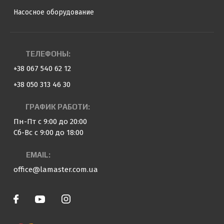
Насосное оборудование
ТЕЛЕФОНЫ:
+38 067 540 62 12
+38 050 313 46 30
ГРАФИК РАБОТИ:
Пн-Пт с 9:00 до 20:00
Сб-Вс с 9:00 до 18:00
EMAIL:
office@lamaster.com.ua