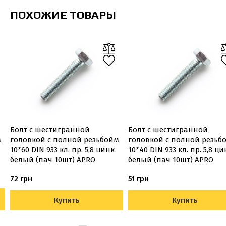
ПОХОЖИЕ ТОВАРЫ
Болт с шестигранной
Болт с шестигранной
м
головкой с полной резьбойм
головкой с полной резьб
10*60 DIN 933 кл. пр. 5,8 цинк
10*40 DIN 933 кл. пр. 5,8 ц
белый (пач 10шт) APRO
белый (пач 10шт) APRO
72 грн
51 грн
Купить
Купить