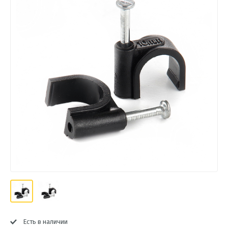
Есть в наличии