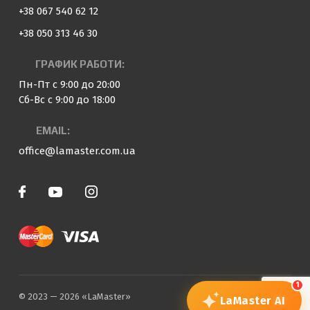
+38 067 540 62 12
+38 050 313 46 30
ГРАФИК РАБОТИ:
Пн-Пт с 9:00 до 20:00
Сб-Вс с 9:00 до 18:00
EMAIL:
office@lamaster.com.ua
1
© 2023 — 2026 «LaMaster»
LaMaster
AI