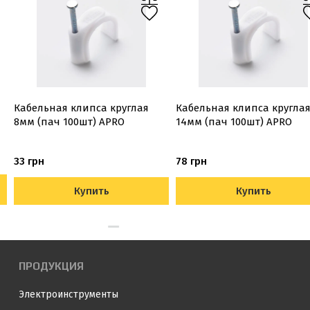
Кабельная клипса круглая
Кабельная клипса кругла
8мм (пач 100шт) APRO
14мм (пач 100шт) APRO
33 грн
78 грн
Купить
Купить
ПРОДУКЦИЯ
Электроинструменты