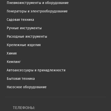
Пневмоинструменты и оборудование
Генераторы и электрооборудование
Садовая техника
Ручные инструменты
Расходные инструменты
Крепежные изделия
Химия
Кемпинг
Автоаксессуары и принадлежности
Бытовая техника
Насосное оборудование
ТЕЛЕФОНЫ: