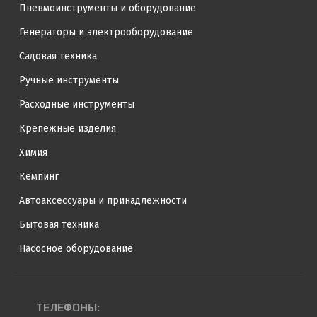
Пневмоинструменты и оборудование
Генераторы и электрооборудование
Садовая техника
Ручные инструменты
Расходные инструменты
Крепежные изделия
Химия
Кемпинг
Автоаксессуары и принадлежности
Бытовая техника
Насосное оборудование
ТЕЛЕФОНЫ: