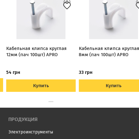
Кабельная клипса круглая
Кабельная клипса кругла
12мм (пач 100шт) APRO
8мм (пач 100шт) APRO
54 грн
33 грн
Купить
Купить
ПРОДУКЦИЯ
Электроинструменты