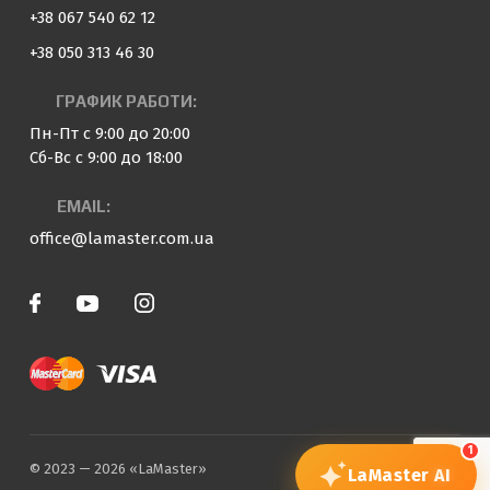
+38 067 540 62 12
+38 050 313 46 30
ГРАФИК РАБОТИ:
Пн-Пт с 9:00 до 20:00
Сб-Вс с 9:00 до 18:00
EMAIL:
office@lamaster.com.ua
1
© 2023 — 2026 «LaMaster»
LaMaster
AI