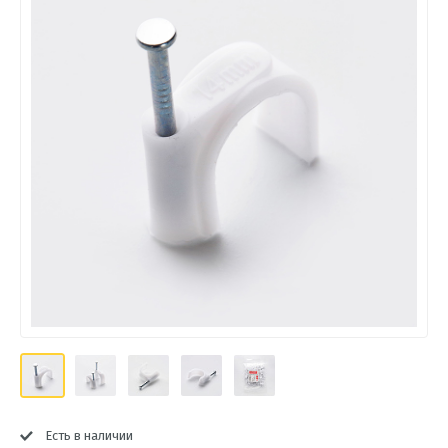
Есть в наличии