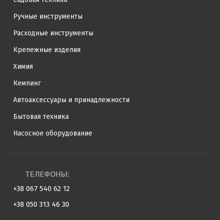
Ручные инструменты
Расходные инструменты
Крепежные изделия
Химия
Кемпинг
Автоаксессуары и принадлежности
Бытовая техника
Насосное оборудование
ТЕЛЕФОНЫ:
+38 067 540 62 12
+38 050 313 46 30