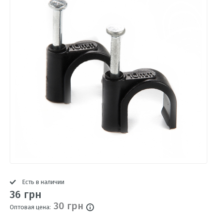
Есть в наличии
36 грн
30 грн
Оптовая цена: