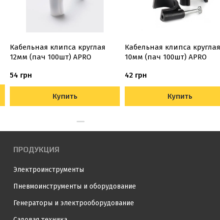
Кабельная клипса круглая
Кабельная клипса кругла
12мм (пач 100шт) APRO
10мм (пач 100шт) APRO
54 грн
42 грн
Купить
Купить
ПРОДУКЦИЯ
Электроинструменты
Пневмоинструменты и оборудование
Генераторы и электрооборудование
Садовая техника