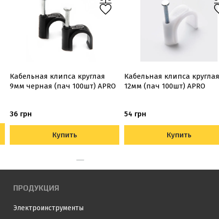
Кабельная клипса круглая
Кабельная клипса кругла
9мм черная (пач 100шт) APRO
12мм (пач 100шт) APRO
36 грн
54 грн
Купить
Купить
ПРОДУКЦИЯ
Электроинструменты