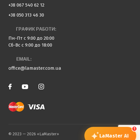
+38 067 540 62 12
+38 050 313 46 30
ГРАФИК РАБОТИ:
Пн-Пт с 9:00 до 20:00
Сб-Вс с 9:00 до 18:00
EMAIL:
office@lamaster.com.ua
1
© 2023 — 2026 «LaMaster»
LaMaster
AI