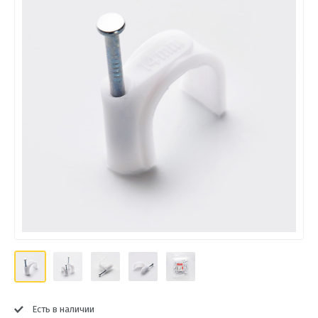
Есть в наличии