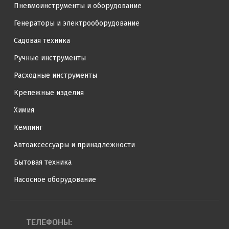
Пневмоинструменты и оборудование
Генераторы и электрооборудование
Садовая техника
Ручные инструменты
Расходные инструменты
Крепежные изделия
Химия
Кемпинг
Автоаксессуары и принадлежности
Бытовая техника
Насосное оборудование
ТЕЛЕФОНЫ: