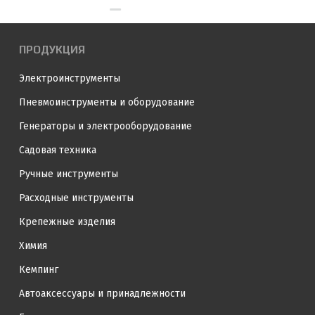
ПРОДУКЦИЯ
Электроинструменты
Пневмоинструменты и оборудование
Генераторы и электрооборудование
Садовая техника
Ручные инструменты
Расходные инструменты
Крепежные изделия
Химия
Кемпинг
Автоаксессуары и принадлежности