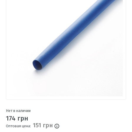
Нет в наличии
174 грн
151 грн
Оптовая цена: