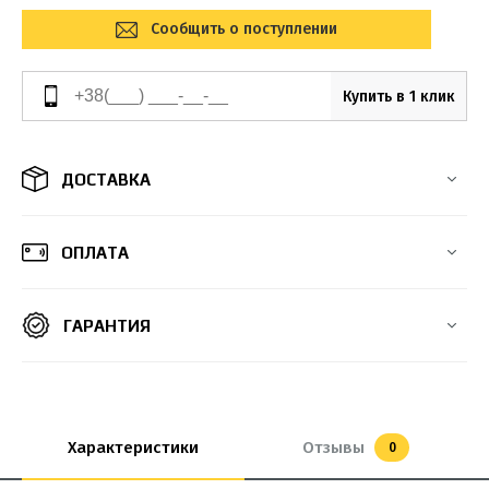
Сообщить о поступлении
Купить в 1 клик
ДОСТАВКА
ОПЛАТА
ГАРАНТИЯ
Характеристики
Отзывы
0