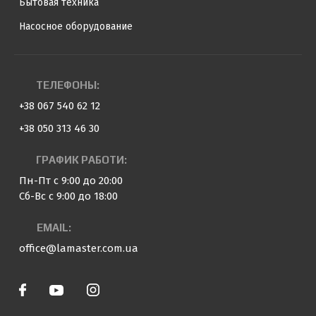
Бытовая техника
Насосное оборудование
ТЕЛЕФОНЫ:
+38 067 540 62 12
+38 050 313 46 30
ГРАФИК РАБОТИ:
Пн-Пт с 9:00 до 20:00
Сб-Вс с 9:00 до 18:00
EMAIL:
office@lamaster.com.ua