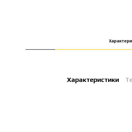
Характери
Характеристики
Т