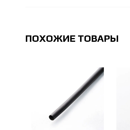
ПОХОЖИЕ ТОВАРЫ