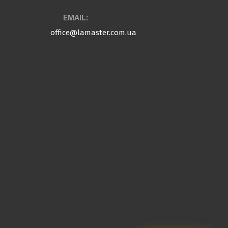
EMAIL:
office@lamaster.com.ua