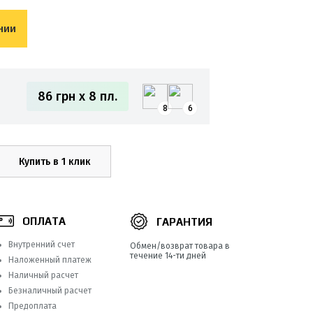
нии
86 грн x 8 пл.
8
6
Купить в 1 клик
ОПЛАТА
ГАРАНТИЯ
Внутренний счет
Обмен/возврат товара в
течение 14-ти дней
Наложенный платеж
Наличный расчет
Безналичный расчет
Предоплата