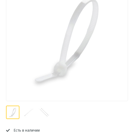
Есть в наличии