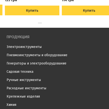
135 грн
114 грн
Купить
Купить
ПРОДУКЦИЯ
Электроинструменты
Пневмоинструменты и оборудование
Генераторы и электрооборудование
Садовая техника
Ручные инструменты
Расходные инструменты
Крепежные изделия
Химия