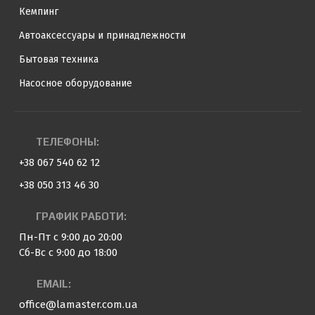
Кемпинг
Автоаксессуары и принадлежности
Бытовая техника
Насосное оборудование
ТЕЛЕФОНЫ:
+38 067 540 62 12
+38 050 313 46 30
ГРАФИК РАБОТИ:
Пн-Пт с 9:00 до 20:00
Сб-Вс с 9:00 до 18:00
EMAIL:
office@lamaster.com.ua