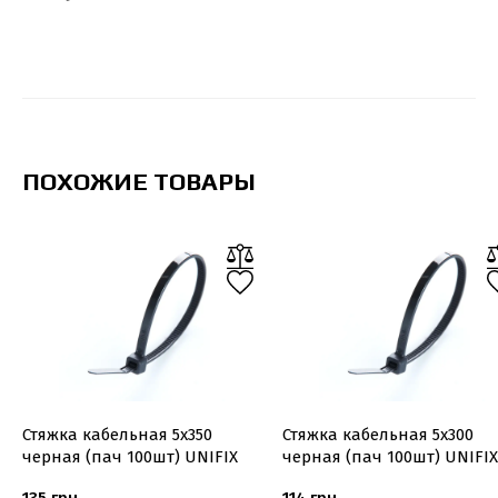
ПОХОЖИЕ ТОВАРЫ
Стяжка кабельная 5х350
Стяжка кабельная 5х300
черная (пач 100шт) UNIFIX
черная (пач 100шт) UNIFIX