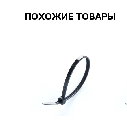
ПОХОЖИЕ ТОВАРЫ