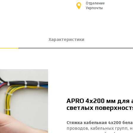
Отделение
Укрпочты
Характеристики
APRO 4x200 мм для 
светлых поверхност
Стяжка кабельная 4x200 бел
проводов, кабельных групп, 