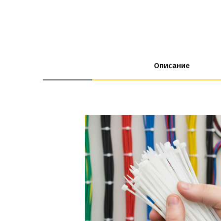
Описание