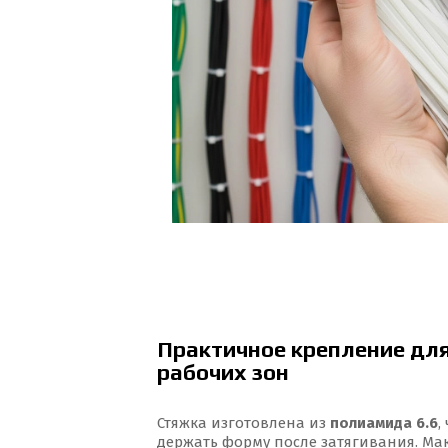
Практичное крепление для
рабочих зон
Стяжка изготовлена из
полиамида 6.6
,
держать форму после затягивания. Ма