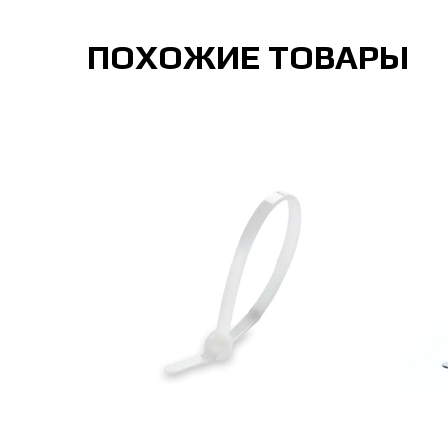
ПОХОЖИЕ ТОВАРЫ