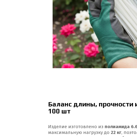
Баланс длины, прочности и
100 шт
Изделие изготовлено из
полиамида 6.
максимальную нагрузку до
22 кг
, поэт