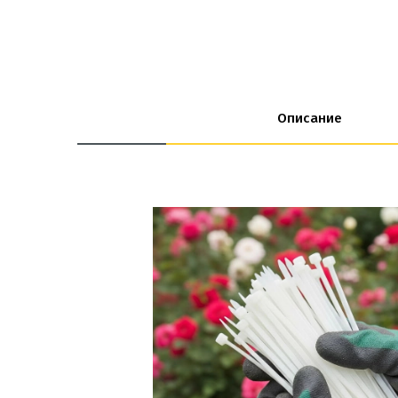
Описание