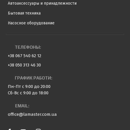
Автоаксессуары и принадлежности
Бытовая техника
Насосное оборудование
ТЕЛЕФОНЫ:
+38 067 540 62 12
+38 050 313 46 30
ГРАФИК РАБОТИ:
Пн-Пт с 9:00 до 20:00
Сб-Вс с 9:00 до 18:00
EMAIL:
office@lamaster.com.ua