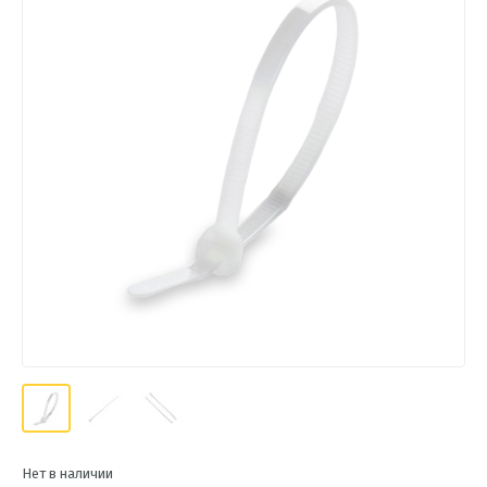
Нет в наличии