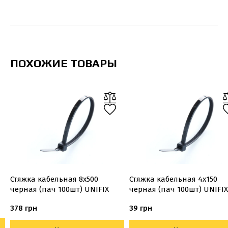
ПОХОЖИЕ ТОВАРЫ
Стяжка кабельная 8х500
Стяжка кабельная 4х150
черная (пач 100шт) UNIFIX
черная (пач 100шт) UNIFIX
378 грн
39 грн