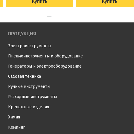
Купить
Купить
ПРОДУКЦИЯ
Электроинструменты
Пневмоинструменты и оборудование
Генераторы и электрооборудование
Садовая техника
Ручные инструменты
Расходные инструменты
Крепежные изделия
Химия
Кемпинг