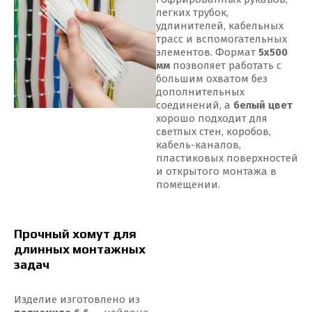
легких трубок,
удлинителей, кабельных
трасс и вспомогательных
элементов. Формат
5x500
мм
позволяет работать с
большим охватом без
дополнительных
соединений, а
белый цвет
хорошо подходит для
светлых стен, коробов,
кабель-каналов,
пластиковых поверхностей
и открытого монтажа в
помещении.
Прочный хомут для
длинных монтажных
задач
Изделие изготовлено из