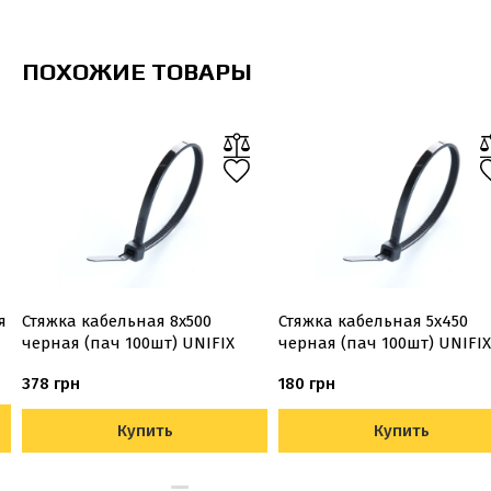
ПОХОЖИЕ ТОВАРЫ
я
Стяжка кабельная 8х500
Стяжка кабельная 5х450 ​​
черная (пач 100шт) UNIFIX
черная (пач 100шт) UNIFIX
378 грн
180 грн
Купить
Купить