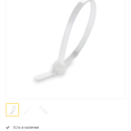
Есть в наличии