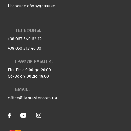
Насосное оборудование
ТЕЛЕФОНЫ:
+38 067 540 62 12
+38 050 313 46 30
ГРАФИК РАБОТИ:
Пн-Пт с 9:00 до 20:00
Сб-Вс с 9:00 до 18:00
EMAIL:
office@lamaster.com.ua