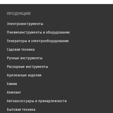
ПРОДУКЦИЯ
Электроинструменты
Пневмоинструменты и оборудование
Генераторы и электрооборудование
Садовая техника
Ручные инструменты
Расходные инструменты
Крепежные изделия
Химия
Кемпинг
Автоаксессуары и принадлежности
Бытовая техника