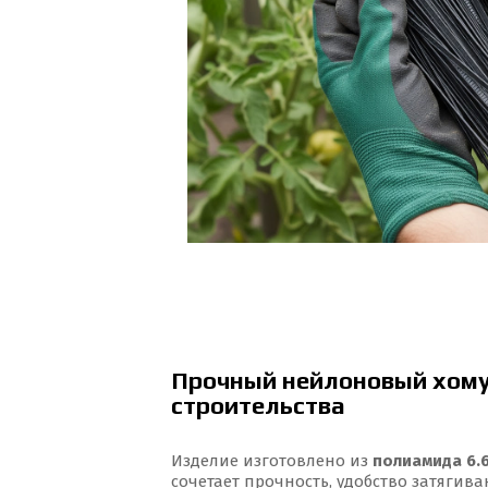
Прочный нейлоновый хому
строительства
Изделие изготовлено из
полиамида 6.
сочетает прочность, удобство затягив