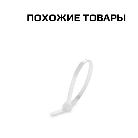
ПОХОЖИЕ ТОВАРЫ