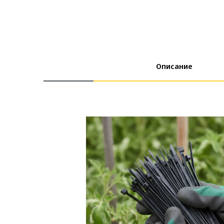
Описание