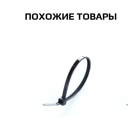
ПОХОЖИЕ ТОВАРЫ