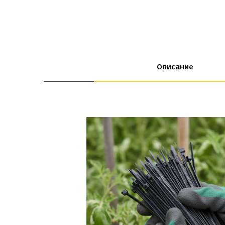
Описание