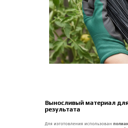
Выносливый материал для
результата
Для изготовления использован
полиам