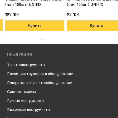
(пач 100шт) UNIFIX
(пач 100шт) UNIFIX
195 грн
93 грн
Купить
Купить
ПРОДУКЦИЯ
Электроинструменты
Пневмоинструменты и оборудование
Генераторы и электрооборудование
Садовая техника
Ручные инструменты
Расходные инструменты