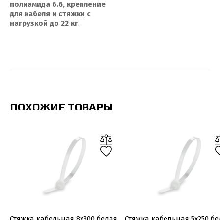
полиамида 6.6, крепление
для кабеля и стяжки с
нагрузкой до 22 кг
.
ПОХОЖИЕ ТОВАРЫ
Стяжка кабельная 8х300 белая
Стяжка кабельная 5х250 бе