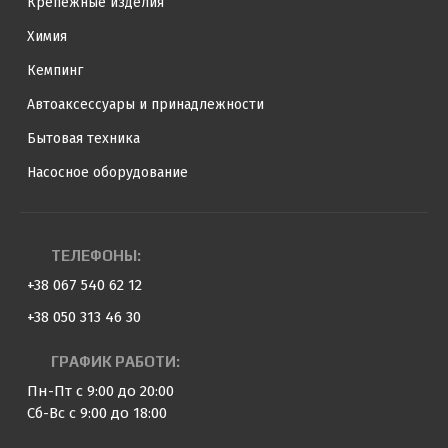
Крепежные изделия
Химия
Кемпинг
Автоаксессуары и принадлежности
Бытовая техника
Насосное оборудование
ТЕЛЕФОНЫ:
+38 067 540 62 12
+38 050 313 46 30
ГРАФИК РАБОТИ:
Пн-Пт с 9:00 до 20:00
Сб-Вс с 9:00 до 18:00