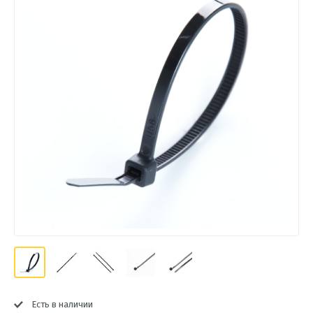
Есть в наличии