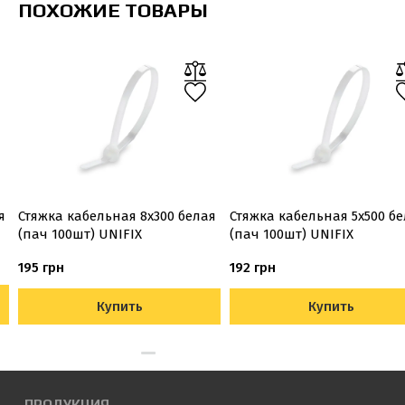
ПОХОЖИЕ ТОВАРЫ
я
Стяжка кабельная 8х300 белая
Стяжка кабельная 5х500 б
(пач 100шт) UNIFIX
(пач 100шт) UNIFIX
195 грн
192 грн
Купить
Купить
ПРОДУКЦИЯ