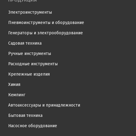
Электроинструменты
Пневмоинструменты и оборудование
Генераторы и электрооборудование
Садовая техника
Ручные инструменты
Расходные инструменты
Крепежные изделия
Химия
Кемпинг
Автоаксессуары и принадлежности
Бытовая техника
Насосное оборудование