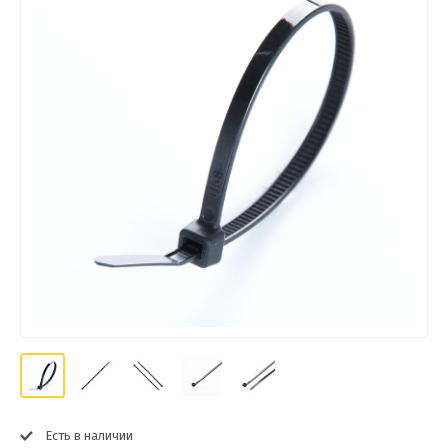
Есть в наличии