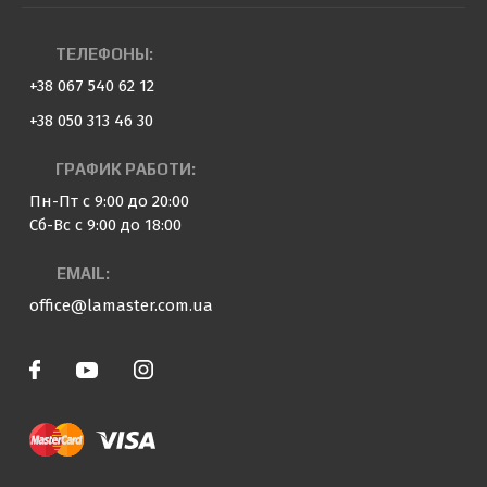
ТЕЛЕФОНЫ:
+38 067 540 62 12
+38 050 313 46 30
ГРАФИК РАБОТИ:
Пн-Пт с 9:00 до 20:00
Сб-Вс с 9:00 до 18:00
EMAIL:
office@lamaster.com.ua