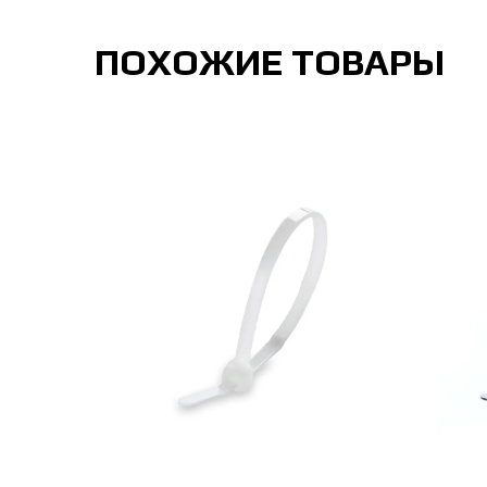
ПОХОЖИЕ ТОВАРЫ