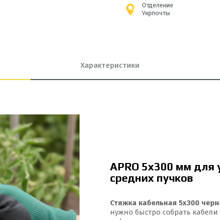
Отделение
Укрпочты
Характеристики
APRO 5x300 мм для 
средних пучков
Стяжка кабельная 5x300 черн
нужно быстро собрать кабели 