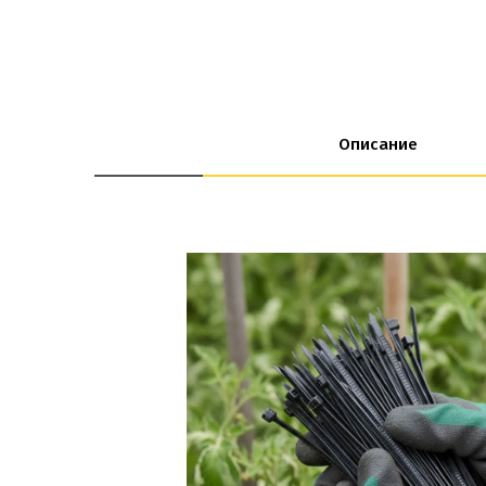
Описание